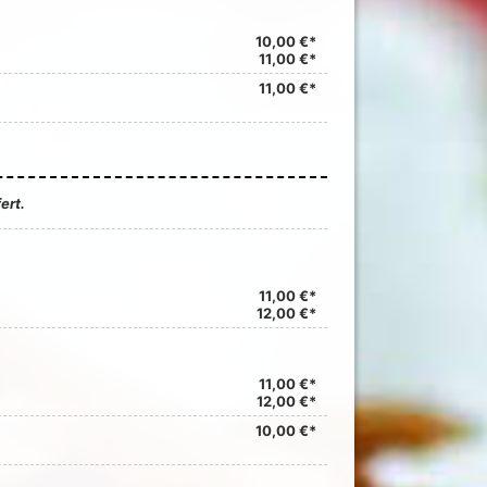
10,00 €*
11,00 €*
11,00 €*
ert.
11,00 €*
12,00 €*
11,00 €*
12,00 €*
10,00 €*