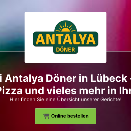
 Antalya Döner in Lübeck -
Pizza und vieles mehr in Ih
Hier finden Sie eine Übersicht unserer Gerichte!
Online bestellen