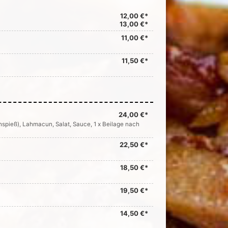
12,00 €*
13,00 €*
11,00 €*
11,50 €*
24,00 €*
ehspieß), Lahmacun, Salat, Sauce, 1 x Beilage nach
22,50 €*
18,50 €*
19,50 €*
14,50 €*