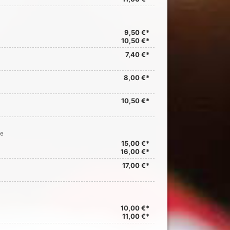
9,50 €*
10,50 €*
7,40 €*
8,00 €*
10,50 €*
ce
15,00 €*
16,00 €*
17,00 €*
10,00 €*
11,00 €*