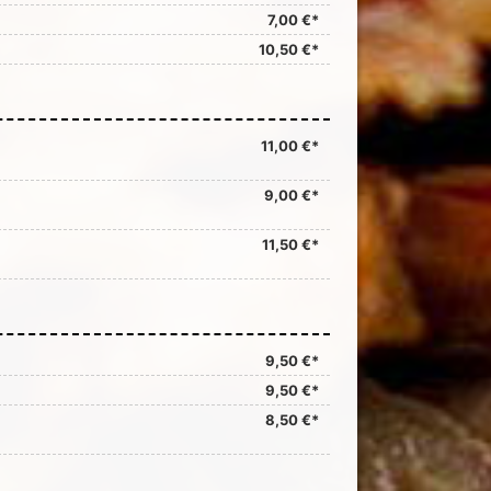
7,00 €*
10,50 €*
11,00 €*
9,00 €*
11,50 €*
9,50 €*
9,50 €*
8,50 €*