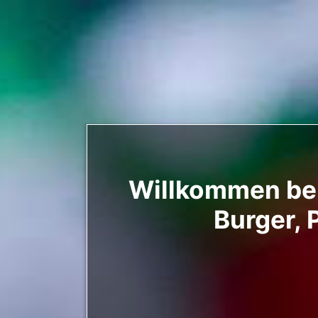
Willkommen bei
Burger, 