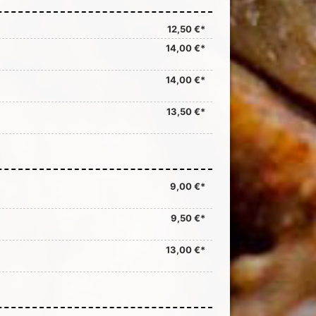
12,50 €*
14,00 €*
14,00 €*
13,50 €*
9,00 €*
9,50 €*
13,00 €*